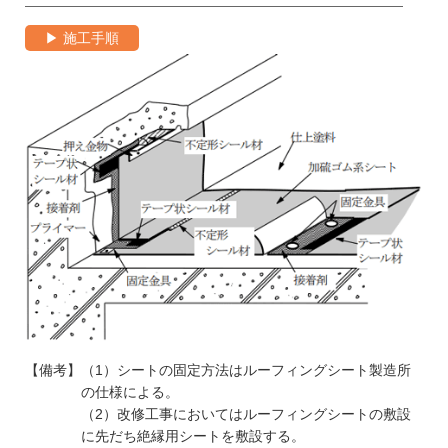
▶ 施工手順
【備考】（1）シートの固定方法はルーフィングシート製造所
の仕様による。
（2）改修工事においてはルーフィングシートの敷設
に先だち絶縁用シートを敷設する。